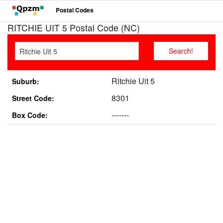
Postal Codes
RITCHIE UIT 5 Postal Code (NC)
Ritchie Uit 5
Suburb:
8301
Street Code:
-------
Box Code: